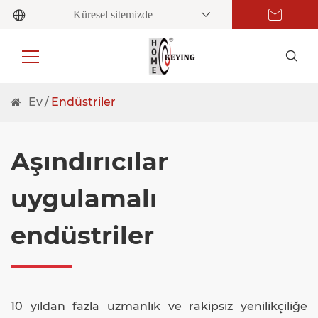
Küresel sitemizde
Ev
Endüstriler
Aşındırıcılar
uygulamalı
endüstriler
10 yıldan fazla uzmanlık ve rakipsiz yenilikçiliğe