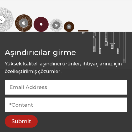
Aşındırıcılar girme
Yüksek kaliteli aşındırıcı ürünler, ihtiyaçlarınız için
özelleştirilmiş çözümler!
Submit