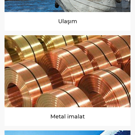
Ulaşım
Metal imalat