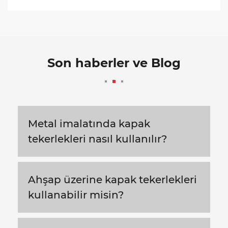
Son haberler ve Blog
Metal imalatında kapak
tekerlekleri nasıl kullanılır?
Ahşap üzerine kapak tekerlekleri
kullanabilir misin?