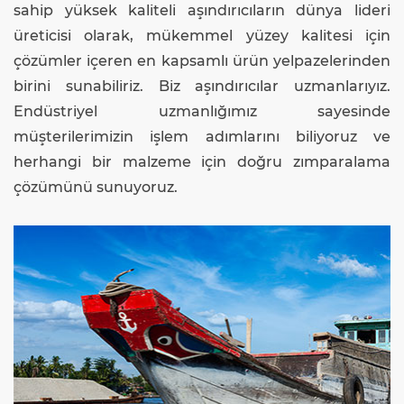
sahip yüksek kaliteli aşındırıcıların dünya lideri
üreticisi olarak, mükemmel yüzey kalitesi için
çözümler içeren en kapsamlı ürün yelpazelerinden
birini sunabiliriz. Biz aşındırıcılar uzmanlarıyız.
Endüstriyel uzmanlığımız sayesinde
müşterilerimizin işlem adımlarını biliyoruz ve
herhangi bir malzeme için doğru zımparalama
çözümünü sunuyoruz.