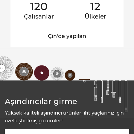
120
12
Çalışanlar
Ülkeler
Çin'de yapılan
Aşındırıcılar girme
Yüksek kaliteli aşındırıcı ürünler, ihtiyaçlarınız için
özelleştirilmiş çözümler!