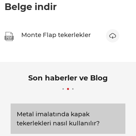
Belge indir
Monte Flap tekerlekler


Son haberler ve Blog
Metal imalatında kapak
tekerlekleri nasıl kullanılır?