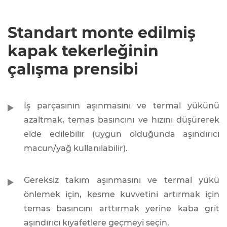
Standart monte edilmiş
kapak tekerleğinin
çalışma prensibi
İş parçasının aşınmasını ve termal yükünü
azaltmak, temas basıncını ve hızını düşürerek
elde edilebilir (uygun olduğunda aşındırıcı
macun/yağ kullanılabilir).
Gereksiz takım aşınmasını ve termal yükü
önlemek için, kesme kuvvetini artırmak için
temas basıncını arttırmak yerine kaba grit
aşındırıcı kıyafetlere geçmeyi seçin.