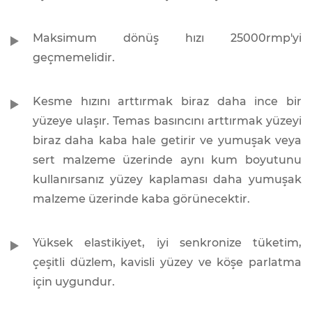
Maksimum dönüş hızı 25000rmp'yi
geçmemelidir.
Kesme hızını arttırmak biraz daha ince bir
yüzeye ulaşır. Temas basıncını arttırmak yüzeyi
biraz daha kaba hale getirir ve yumuşak veya
sert malzeme üzerinde aynı kum boyutunu
kullanırsanız yüzey kaplaması daha yumuşak
malzeme üzerinde kaba görünecektir.
Yüksek elastikiyet, iyi senkronize tüketim,
çeşitli düzlem, kavisli yüzey ve köşe parlatma
için uygundur.