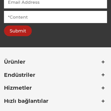
Submit
Ürünler
Endüstriler
Hizmetler
Hızlı bağlantılar