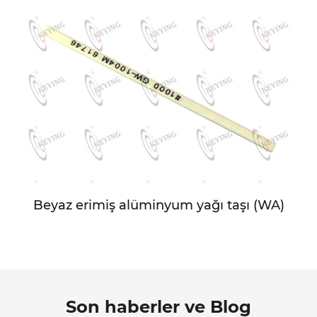
Beyaz erimiş alüminyum yağı taşı (WA)
Son haberler ve Blog