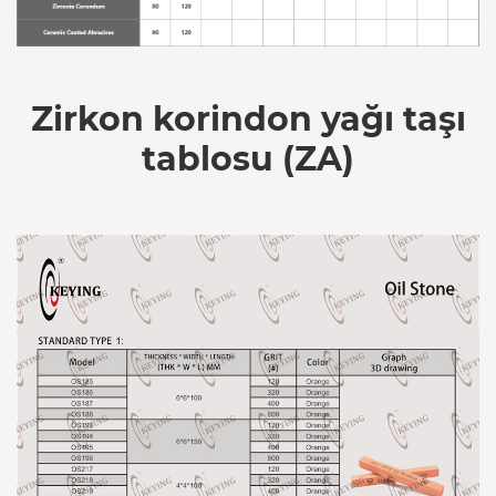
Zirkon korindon yağı taşı
tablosu (ZA)