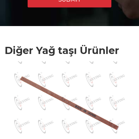
Diğer Yağ taşı Ürünler