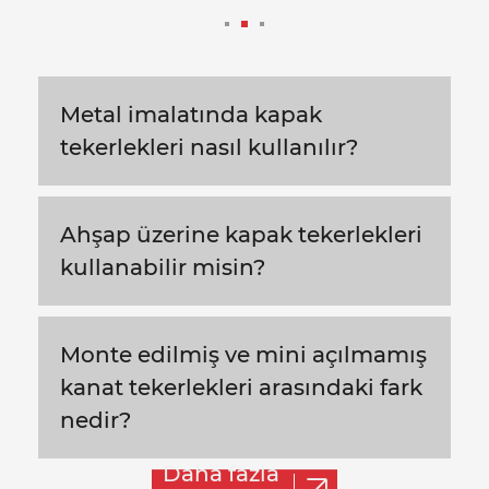
Metal imalatında kapak
tekerlekleri nasıl kullanılır?
Ahşap üzerine kapak tekerlekleri
kullanabilir misin?
Monte edilmiş ve mini açılmamış
kanat tekerlekleri arasındaki fark
nedir?
Daha fazla