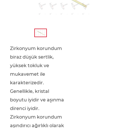
Zirkonyum korundum
biraz düşük sertlik,
yüksek tokluk ve
mukavemet ile
karakterizedir.
Genellikle, kristal
boyutu iyidir ve aşınma
direnci iyidir.
Zirkonyum korundum
aşındırıcı ağırlıklı olarak