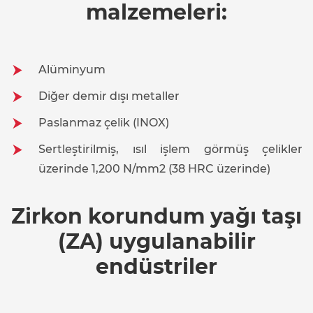
malzemeleri:
Alüminyum
Diğer demir dışı metaller
Paslanmaz çelik (INOX)
Sertleştirilmiş, ısıl işlem görmüş çelikler
üzerinde 1,200 N/mm2 (38 HRC üzerinde)
Zirkon korundum yağı taşı
(ZA) uygulanabilir
endüstriler