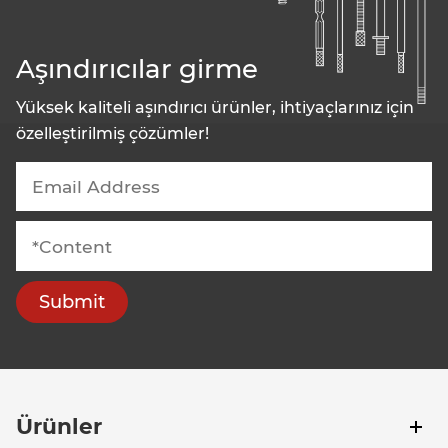
Aşındırıcılar girme
Yüksek kaliteli aşındırıcı ürünler, ihtiyaçlarınız için
özelleştirilmiş çözümler!
Submit
Ürünler