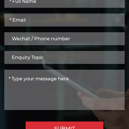
SUBMIT