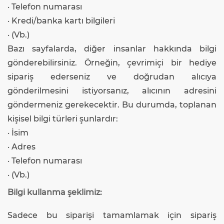
· Telefon numarası
· Kredi/banka kartı bilgileri
· (Vb.)
Bazı sayfalarda, diğer insanlar hakkında bilgi
gönderebilirsiniz. Örneğin, çevrimiçi bir hediye
sipariş ederseniz ve doğrudan alıcıya
gönderilmesini istiyorsanız, alıcının adresini
göndermeniz gerekecektir. Bu durumda, toplanan
kişisel bilgi türleri şunlardır:
· İsim
· Adres
· Telefon numarası
· (Vb.)
Bilgi kullanma şeklimiz:
Sadece bu siparişi tamamlamak için sipariş