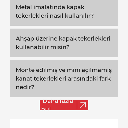
Metal imalatında kapak
tekerlekleri nasıl kullanılır?
Ahşap üzerine kapak tekerlekleri
kullanabilir misin?
Monte edilmiş ve mini açılmamış
kanat tekerlekleri arasındaki fark
nedir?
Daha fazla
bul