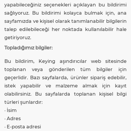
yapabileceğiniz seçenekleri açıklayan bu bildirimi
sağlıyoruz. Bu bildirimi kolayca bulmak için, ana
sayfamızda ve kişisel olarak tanımlanabilir bilgilerin
talep edilebileceği her noktada kullanılabilir hale
getiriyoruz.
Topladığımız bilgiler:
Bu bildirim, Keying aşındırıcılar web sitesinde
toplanan veya gönderilen tüm bilgiler için
geçerlidir. Bazı sayfalarda, ürünler sipariş edebilir,
istek yapabilir ve malzeme almak için kayıt
olabilirsiniz. Bu sayfalarda toplanan kişisel bilgi
türleri şunlardır:
· İsim
· Adres
· E-posta adresi