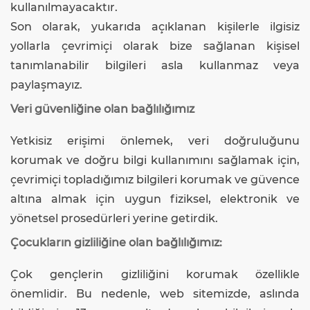
kullanılmayacaktır.
Son olarak, yukarıda açıklanan kişilerle ilgisiz
yollarla çevrimiçi olarak bize sağlanan kişisel
tanımlanabilir bilgileri asla kullanmaz veya
paylaşmayız.
Veri güvenliğine olan bağlılığımız
Yetkisiz erişimi önlemek, veri doğruluğunu
korumak ve doğru bilgi kullanımını sağlamak için,
çevrimiçi topladığımız bilgileri korumak ve güvence
altına almak için uygun fiziksel, elektronik ve
yönetsel prosedürleri yerine getirdik.
Çocukların gizliliğine olan bağlılığımız:
Çok gençlerin gizliliğini korumak özellikle
önemlidir. Bu nedenle, web sitemizde, aslında