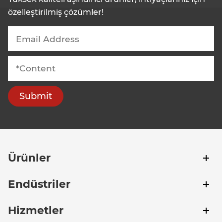
özelleştirilmiş çözümler!
Submit
Ürünler
Endüstriler
Hizmetler