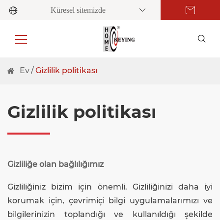
Küresel sitemizde
Ev
Gizlilik politikası
Gizlilik politikası
Gizliliğe olan bağlılığımız
Gizliliğiniz bizim için önemli. Gizliliğinizi daha iyi
korumak için, çevrimiçi bilgi uygulamalarımızı ve
bilgilerinizin toplandığı ve kullanıldığı şekilde