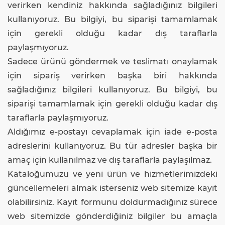
verirken kendiniz hakkında sağladığınız bilgileri
kullanıyoruz. Bu bilgiyi, bu siparişi tamamlamak
için gerekli olduğu kadar dış taraflarla
paylaşmıyoruz.
Sadece ürünü göndermek ve teslimatı onaylamak
için sipariş verirken başka biri hakkında
sağladığınız bilgileri kullanıyoruz. Bu bilgiyi, bu
siparişi tamamlamak için gerekli olduğu kadar dış
taraflarla paylaşmıyoruz.
Aldığımız e-postayı cevaplamak için iade e-posta
adreslerini kullanıyoruz. Bu tür adresler başka bir
amaç için kullanılmaz ve dış taraflarla paylaşılmaz.
Kataloğumuzu ve yeni ürün ve hizmetlerimizdeki
güncellemeleri almak isterseniz web sitemize kayıt
olabilirsiniz. Kayıt formunu doldurmadığınız sürece
web sitemizde gönderdiğiniz bilgiler bu amaçla