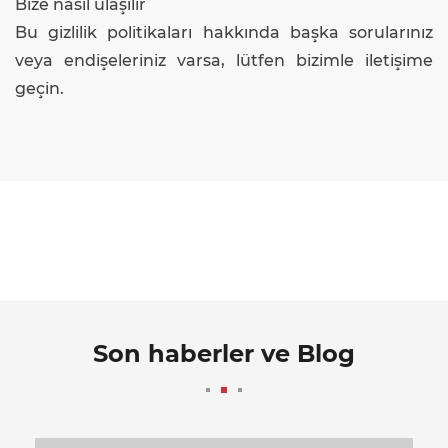
Bize nasıl ulaşılır
Bu gizlilik politikaları hakkında başka sorularınız
veya endişeleriniz varsa, lütfen bizimle iletişime
geçin.
Son haberler ve Blog