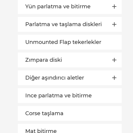
Yün parlatma ve bitirme
Parlatma ve taşlama diskleri
Unmounted Flap tekerlekler
Zımpara diski
Diğer aşındırıcı aletler
Ince parlatma ve bitirme
Corse taşlama
Mat bitirme