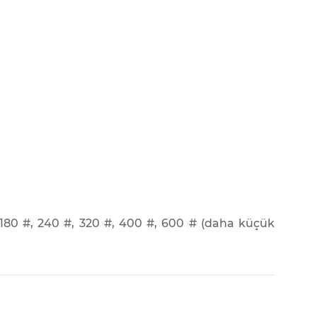
, 180 #, 240 #, 320 #, 400 #, 600 # (daha küçük