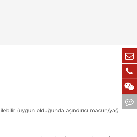
ilebilir (uygun olduğunda aşındırıcı macun/yağ