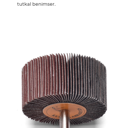
tutkal benimser.