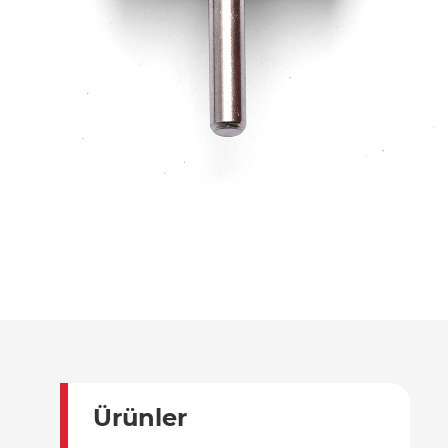
Ürünler