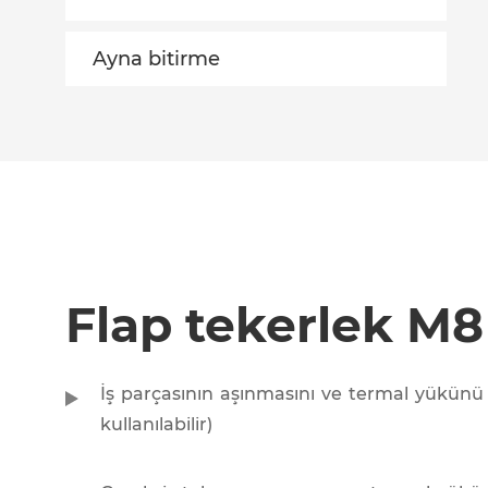
Ayna bitirme
Flap tekerlek M8
İş parçasının aşınmasını ve termal yükünü 
kullanılabilir)