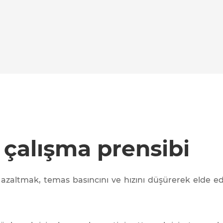
 çalışma prensibi
azaltmak, temas basıncını ve hızını düşürerek elde ed