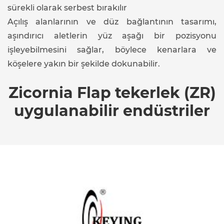
sürekli olarak serbest bırakılır
Açılış alanlarının ve düz bağlantının tasarımı,
aşındırıcı aletlerin yüz aşağı bir pozisyonu
işleyebilmesini sağlar, böylece kenarlara ve
köşelere yakın bir şekilde dokunabilir.
Zicornia Flap tekerlek (ZR)
uygulanabilir endüstriler