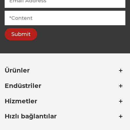
Submit
Ürünler
Endüstriler
Hizmetler
Hızlı bağlantılar