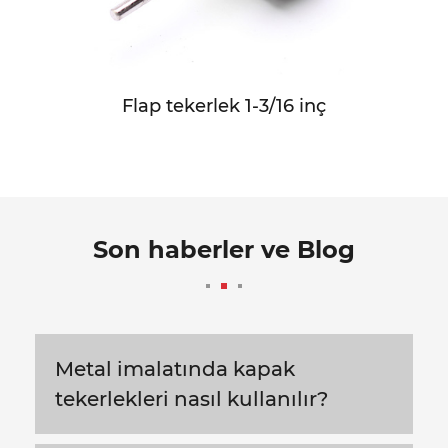
Flap tekerlek 1-3/16 inç
Son haberler ve Blog
Metal imalatında kapak
tekerlekleri nasıl kullanılır?