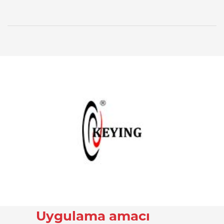
Uygulama amacı