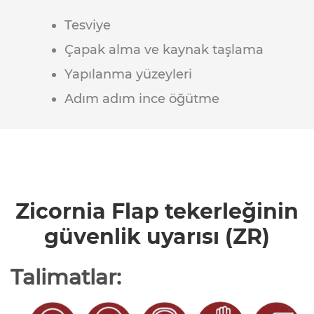
Tesviye
Çapak alma ve kaynak taşlama
Yapılanma yüzeyleri
Adım adım ince öğütme
Zicornia Flap tekerleğinin
güvenlik uyarısı (ZR)
Talimatlar: