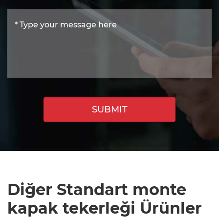
SUBMIT
Diğer Standart monte
kapak tekerleği Ürünler