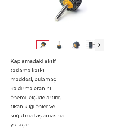

Kaplamadaki aktif
taşlama katkı
maddesi, bulamaç
kaldırma oranını
önemli ölçüde artırır,
tıkanıklığı önler ve
soğutma taşlamasına
yol açar.