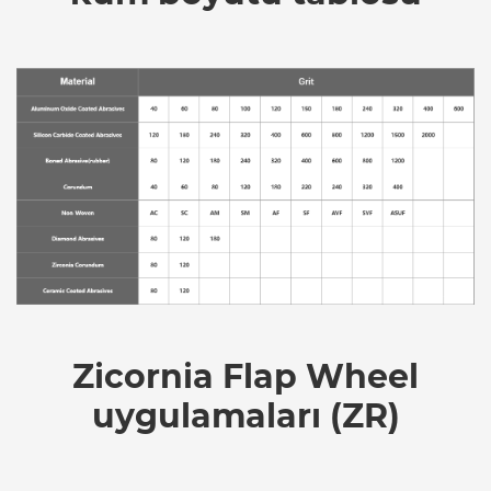
Zicornia Flap Wheel
uygulamaları (ZR)