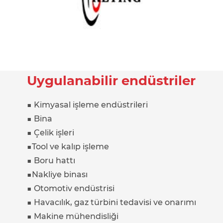
Uygulanabilir endüstriler
■ Kimyasal işleme endüstrileri
■ Bina
■ Çelik işleri
■Tool ve kalıp işleme
■ Boru hattı
■Nakliye binası
■ Otomotiv endüstrisi
■ Havacılık, gaz türbini tedavisi ve onarımı
■ Makine mühendisliği