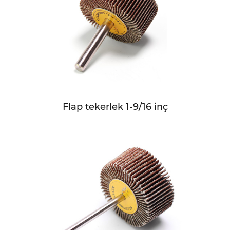
Flap tekerlek 1-9/16 inç