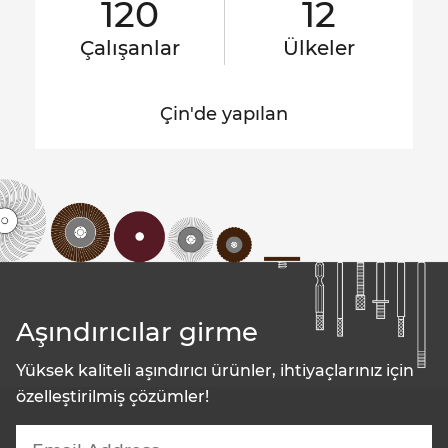
120
12
Çalışanlar
Ülkeler
Çin'de yapılan
Aşındırıcılar girme
Yüksek kaliteli aşındırıcı ürünler, ihtiyaçlarınız için
özelleştirilmiş çözümler!