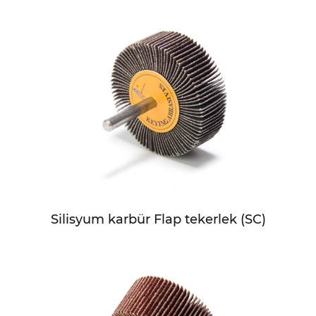
Silisyum karbür Flap tekerlek (SC)