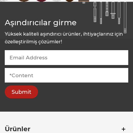
Aşındırıcılar girme
Yüksek kaliteli aşındırıcı ürünler, ihtiyaçlarınız için
özelleştirilmiş çözümler!
Submit
Ürünler