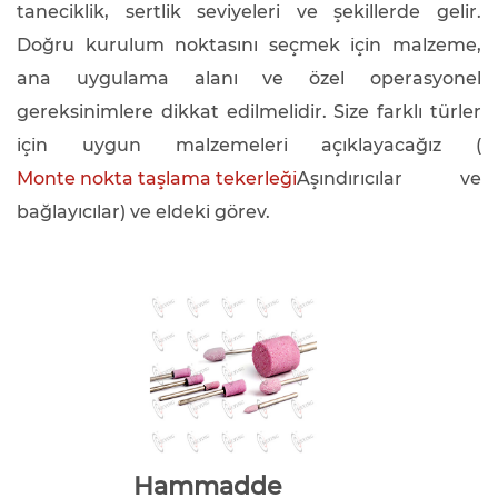
taneciklik, sertlik seviyeleri ve şekillerde gelir.
Doğru kurulum noktasını seçmek için malzeme,
ana uygulama alanı ve özel operasyonel
gereksinimlere dikkat edilmelidir. Size farklı türler
için uygun malzemeleri açıklayacağız (
Monte nokta taşlama tekerleği
Aşındırıcılar ve
bağlayıcılar) ve eldeki görev.
Hammadde