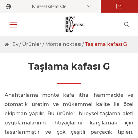
Küresel sitemizde
Ev
Ürünler
Monte noktası
Taşlama kafası G
Taşlama kafası G
Anahtarlama monte kafa ithal hammadde ve
otomatik üretim ve mükemmel kalite ile özel
ekipman yapılır. Bu ürünler, bireysel taşlama aleti
uygulamalarının ihtiyaçlarını karşılamak için
tasarlanmıştır ve çok çeşitli parçacık tipleri,