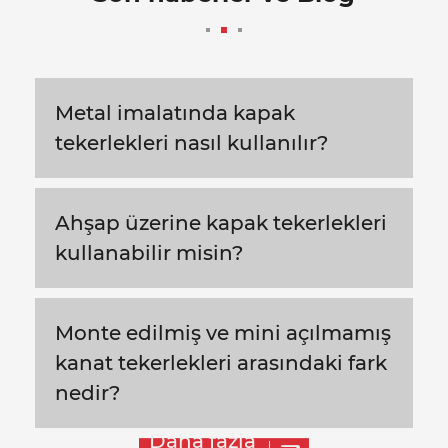
Metal imalatında kapak
tekerlekleri nasıl kullanılır?
Ahşap üzerine kapak tekerlekleri
kullanabilir misin?
Monte edilmiş ve mini açılmamış
kanat tekerlekleri arasındaki fark
nedir?
Daha fazla