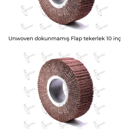
Unwoven dokunmamış Flap tekerlek 10 inç