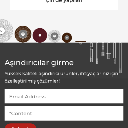
Çin'de yapılan
Aşındırıcılar girme
Yüksek kaliteli aşındırıcı ürünler, ihtiyaçlarınız için
özelleştirilmiş çözümler!