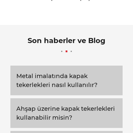
Son haberler ve Blog
Metal imalatında kapak
tekerlekleri nasıl kullanılır?
Ahşap üzerine kapak tekerlekleri
kullanabilir misin?