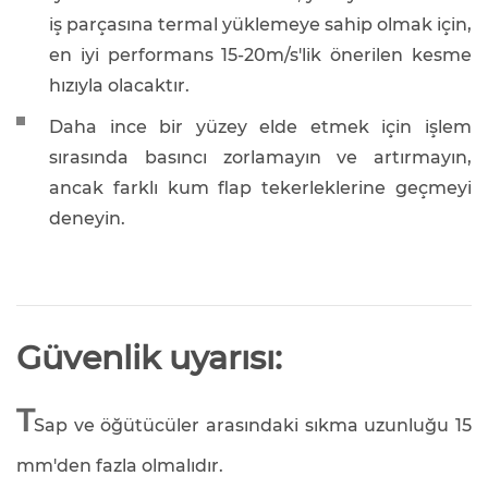
iş parçasına termal yüklemeye sahip olmak için,
en iyi performans 15-20m/s'lik önerilen kesme
hızıyla olacaktır.
Daha ince bir yüzey elde etmek için işlem
sırasında basıncı zorlamayın ve artırmayın,
ancak farklı kum flap tekerleklerine geçmeyi
deneyin.
Güvenlik uyarısı:
T
Sap ve öğütücüler arasındaki sıkma uzunluğu 15
mm'den fazla olmalıdır.