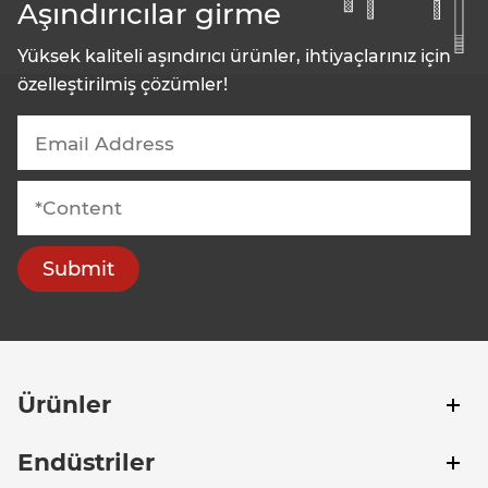
Aşındırıcılar girme
Yüksek kaliteli aşındırıcı ürünler, ihtiyaçlarınız için
özelleştirilmiş çözümler!
Submit
Ürünler
Endüstriler