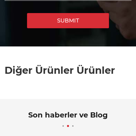
SUBMIT
Diğer Ürünler Ürünler
Son haberler ve Blog