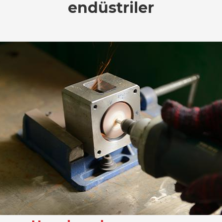
endüstriler