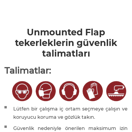
Unmounted Flap
tekerleklerin güvenlik
talimatları
Talimatlar:
Lütfen bir çalışma iç ortam seçmeye çalışın ve
koruyucu koruma ve gözlük takın.
Güvenlik nedeniyle önerilen maksimum izin