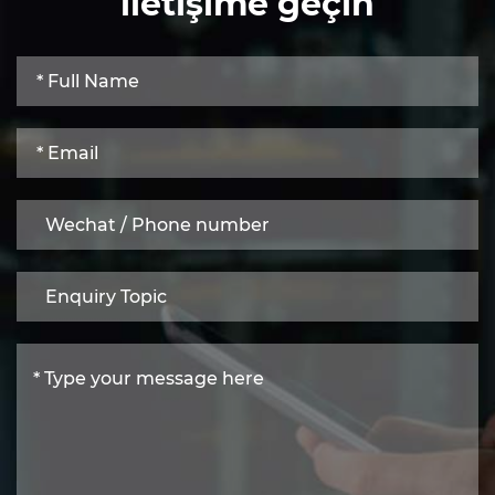
iletişime geçin