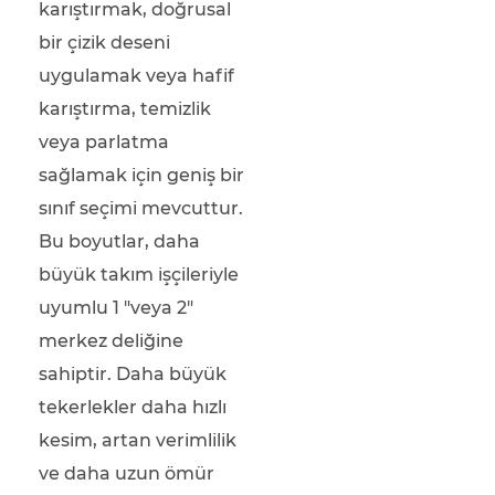
karıştırmak, doğrusal
bir çizik deseni
uygulamak veya hafif
karıştırma, temizlik
veya parlatma
sağlamak için geniş bir
sınıf seçimi mevcuttur.
Bu boyutlar, daha
büyük takım işçileriyle
uyumlu 1 "veya 2"
merkez deliğine
sahiptir. Daha büyük
tekerlekler daha hızlı
kesim, artan verimlilik
ve daha uzun ömür