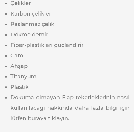
Çelikler
Karbon çelikler
Paslanmaz çelik
Dökme demir
Fiber-plastikleri güçlendirir
Cam
Ahşap
Titanyum
Plastik
Dokuma olmayan Flap tekerleklerinin nasıl
kullanılacağı hakkında daha fazla bilgi için
lütfen buraya tıklayın.