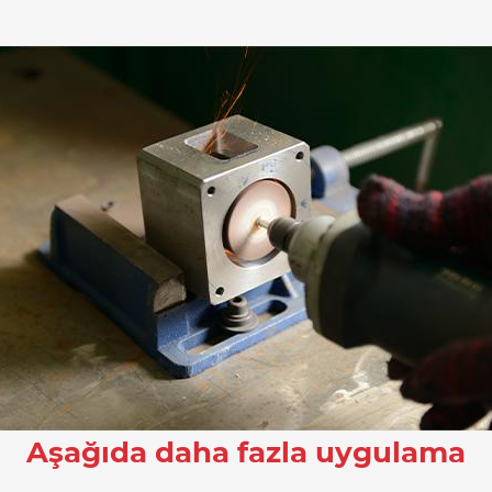
Aşağıda daha fazla uygulama