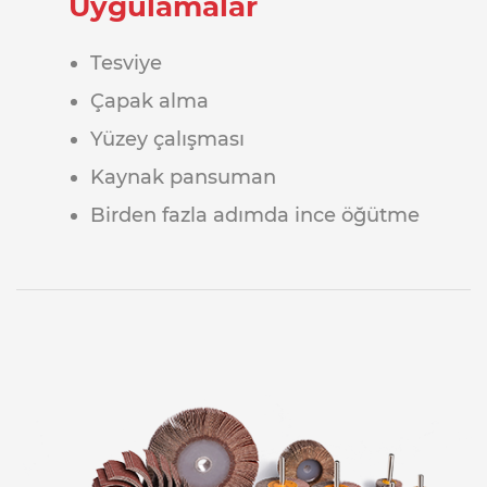
Uygulamalar
Tesviye
Çapak alma
Yüzey çalışması
Kaynak pansuman
Birden fazla adımda ince öğütme