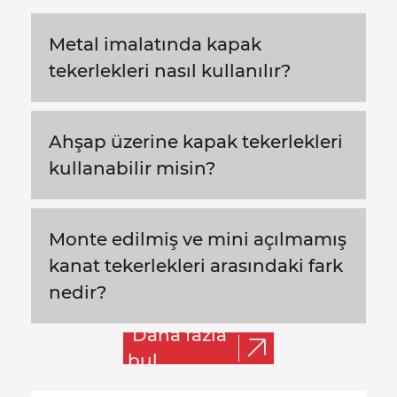
Metal imalatında kapak
tekerlekleri nasıl kullanılır?
Ahşap üzerine kapak tekerlekleri
kullanabilir misin?
Monte edilmiş ve mini açılmamış
kanat tekerlekleri arasındaki fark
nedir?
Daha fazla
bul