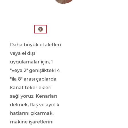
Daha büyük el aletleri
veya el dışı
uygulamalar için, 1
"veya 2" genişlikteki 4
"ila 8" arası çaplarda
kanat tekerlekleri
sağlıyoruz. Kenarları
delmek, flaş ve ayrılık
hatlarını çıkarmak,
makine işaretlerini