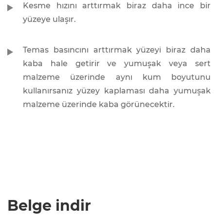
Kesme hızını arttırmak biraz daha ince bir
yüzeye ulaşır.
Temas basıncını arttırmak yüzeyi biraz daha
kaba hale getirir ve yumuşak veya sert
malzeme üzerinde aynı kum boyutunu
kullanırsanız yüzey kaplaması daha yumuşak
malzeme üzerinde kaba görünecektir.
Belge indir