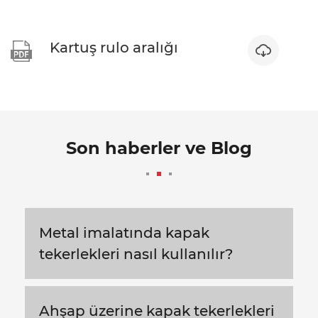
Kartuş rulo aralığı


Son haberler ve Blog
Metal imalatında kapak
tekerlekleri nasıl kullanılır?
Ahşap üzerine kapak tekerlekleri