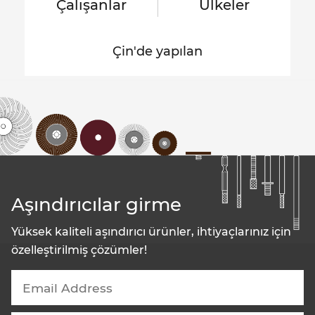
Çalışanlar
Ülkeler
Çin'de yapılan
Aşındırıcılar girme
Yüksek kaliteli aşındırıcı ürünler, ihtiyaçlarınız için
özelleştirilmiş çözümler!