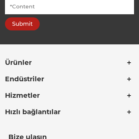
Submit
Ürünler
Endüstriler
Hizmetler
Hızlı bağlantılar
Bize ulaşın