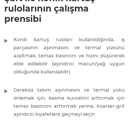
rulolarının çalışma
prensibi
Konik kartuş ruloları kullanıldığında, iş
parçasının aşınmasını ve termal yükünü
azaltmak, temas basıncını ve hızını düşürerek
elde edilebilir (aşındırıcı macun/yağ uygun
olduğunda kullanılabilir)
Gereksiz takım aşınmasını ve termal yükü
önlemek için, kesme kuvvetini arttırmak için
temas basıncını arttırmak yerine, koarser-grit
aşındırıcı kıyafetlere geçmeyi seçin