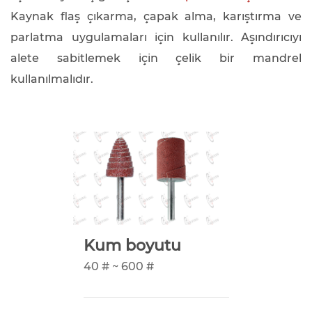
Kaynak flaş çıkarma, çapak alma, karıştırma ve
parlatma uygulamaları için kullanılır. Aşındırıcıyı
alete sabitlemek için çelik bir mandrel
kullanılmalıdır.
Kum boyutu
40 # ~ 600 #