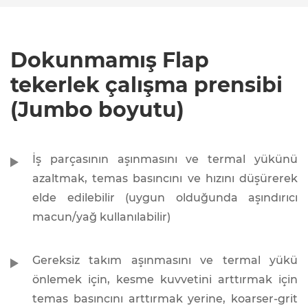
Dokunmamış Flap
tekerlek çalışma prensibi
(Jumbo boyutu)
İş parçasının aşınmasını ve termal yükünü
azaltmak, temas basıncını ve hızını düşürerek
elde edilebilir (uygun olduğunda aşındırıcı
macun/yağ kullanılabilir)
Gereksiz takım aşınmasını ve termal yükü
önlemek için, kesme kuvvetini arttırmak için
temas basıncını arttırmak yerine, koarser-grit