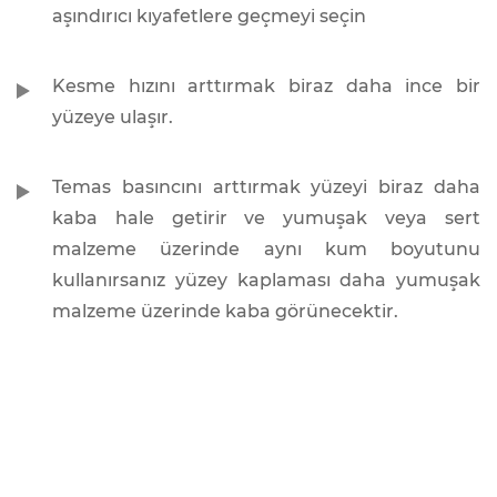
aşındırıcı kıyafetlere geçmeyi seçin
Kesme hızını arttırmak biraz daha ince bir
yüzeye ulaşır.
Temas basıncını arttırmak yüzeyi biraz daha
kaba hale getirir ve yumuşak veya sert
malzeme üzerinde aynı kum boyutunu
kullanırsanız yüzey kaplaması daha yumuşak
malzeme üzerinde kaba görünecektir.