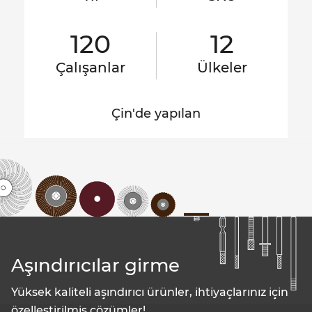
120
12
Çalışanlar
Ülkeler
Çin'de yapılan
Aşındırıcılar girme
Yüksek kaliteli aşındırıcı ürünler, ihtiyaçlarınız için
özelleştirilmiş çözümler!