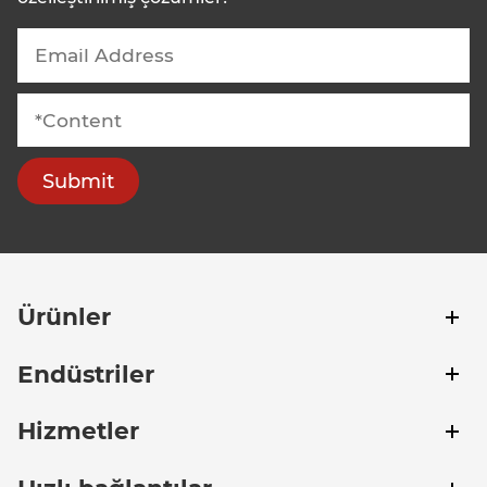
Submit
Ürünler
Endüstriler
Hizmetler