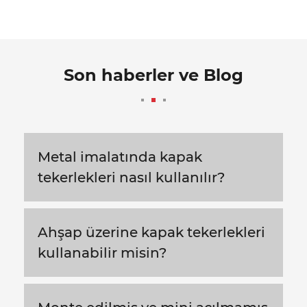
Son haberler ve Blog
Metal imalatında kapak
tekerlekleri nasıl kullanılır?
Ahşap üzerine kapak tekerlekleri
kullanabilir misin?