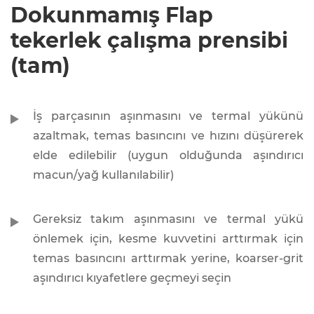
Dokunmamış Flap
tekerlek çalışma prensibi
(tam)
İş parçasının aşınmasını ve termal yükünü
azaltmak, temas basıncını ve hızını düşürerek
elde edilebilir (uygun olduğunda aşındırıcı
macun/yağ kullanılabilir)
Gereksiz takım aşınmasını ve termal yükü
önlemek için, kesme kuvvetini arttırmak için
temas basıncını arttırmak yerine, koarser-grit
aşındırıcı kıyafetlere geçmeyi seçin