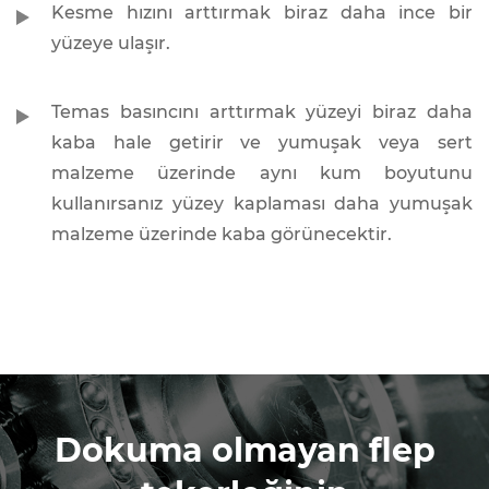
Kesme hızını arttırmak biraz daha ince bir
yüzeye ulaşır.
Temas basıncını arttırmak yüzeyi biraz daha
kaba hale getirir ve yumuşak veya sert
malzeme üzerinde aynı kum boyutunu
kullanırsanız yüzey kaplaması daha yumuşak
malzeme üzerinde kaba görünecektir.
Dokuma olmayan flep