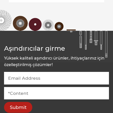
Aşındırıcılar girme
Yüksek kaliteli aşındırıcı ürünler, ihtiyaçlarınız için
özelleştirilmiş çözümler!
Submit