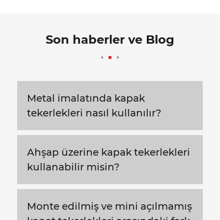
Son haberler ve Blog
Metal imalatında kapak
tekerlekleri nasıl kullanılır?
Ahşap üzerine kapak tekerlekleri
kullanabilir misin?
Monte edilmiş ve mini açılmamış