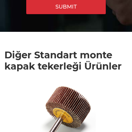
SUBMIT
Diğer Standart monte
kapak tekerleği Ürünler