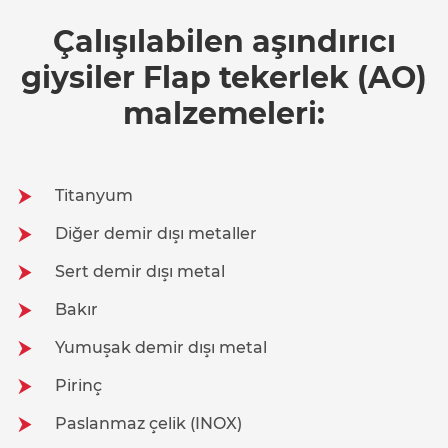
Çalışılabilen aşındırıcı
giysiler Flap tekerlek (AO)
malzemeleri:
Titanyum
Diğer demir dışı metaller
Sert demir dışı metal
Bakır
Yumuşak demir dışı metal
Pirinç
Paslanmaz çelik (INOX)