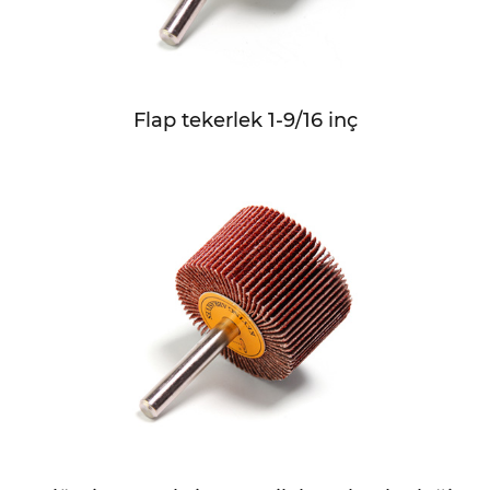
Flap tekerlek 1-9/16 inç