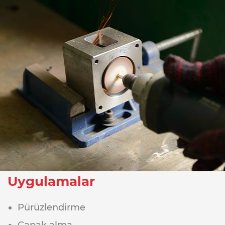
Uygulamalar
Pürüzlendirme