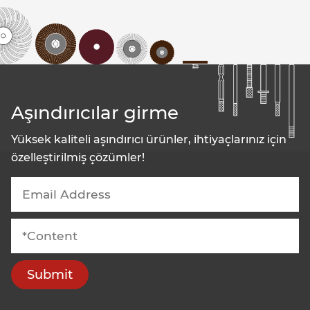
Aşındırıcılar girme
Yüksek kaliteli aşındırıcı ürünler, ihtiyaçlarınız için
özelleştirilmiş çözümler!
Submit