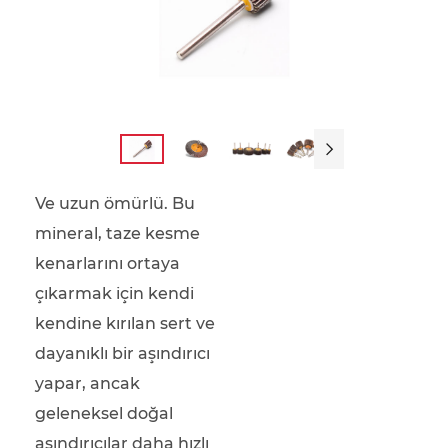

Ve uzun ömürlü. Bu
mineral, taze kesme
kenarlarını ortaya
çıkarmak için kendi
kendine kırılan sert ve
dayanıklı bir aşındırıcı
yapar, ancak
geleneksel doğal
aşındırıcılar daha hızlı