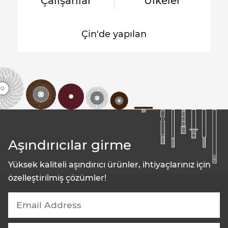
Çalışanlar
Ülkeler
Çin'de yapılan
Aşındırıcılar girme
Yüksek kaliteli aşındırıcı ürünler, ihtiyaçlarınız için
özelleştirilmiş çözümler!