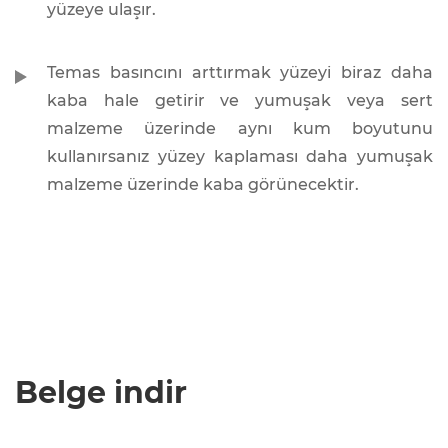
yüzeye ulaşır.
Temas basıncını arttırmak yüzeyi biraz daha
kaba hale getirir ve yumuşak veya sert
malzeme üzerinde aynı kum boyutunu
kullanırsanız yüzey kaplaması daha yumuşak
malzeme üzerinde kaba görünecektir.
Belge indir