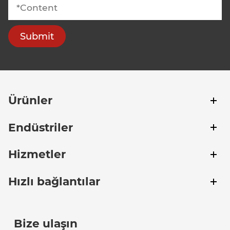
Submit
Ürünler
Endüstriler
Hizmetler
Hızlı bağlantılar
Bize ulaşın