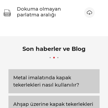
Dokuma olmayan


parlatma aralığı
Son haberler ve Blog
Metal imalatında kapak
tekerlekleri nasıl kullanılır?
Ahşap üzerine kapak tekerlekleri