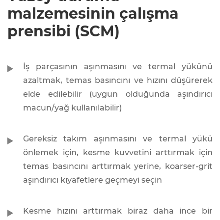
malzemesinin çalışma
prensibi (SCM)
İş parçasının aşınmasını ve termal yükünü
azaltmak, temas basıncını ve hızını düşürerek
elde edilebilir (uygun olduğunda aşındırıcı
macun/yağ kullanılabilir)
Gereksiz takım aşınmasını ve termal yükü
önlemek için, kesme kuvvetini arttırmak için
temas basıncını arttırmak yerine, koarser-grit
aşındırıcı kıyafetlere geçmeyi seçin
Kesme hızını arttırmak biraz daha ince bir