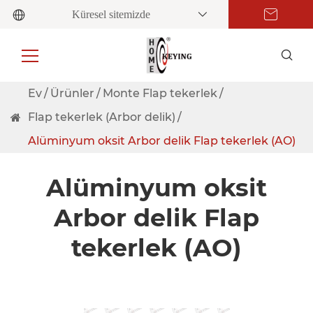
Küresel sitemizde
Ev
Ürünler
Monte Flap tekerlek
Flap tekerlek (Arbor delik)
Alüminyum oksit Arbor delik Flap tekerlek (AO)
Alüminyum oksit
Arbor delik Flap
tekerlek (AO)