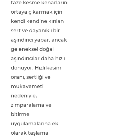
taze kesme kenarlarını
ortaya çıkarmak için
kendi kendine kırılan
sert ve dayanıklı bir
aşındırıcı yapar, ancak
geleneksel doğal
aşındırıcılar daha hızlı
donuyor. Hızlı kesim
oranı, sertliği ve
mukavemeti
nedeniyle,
zımparalama ve
bitirme
uygulamalarına ek
olarak taşlama