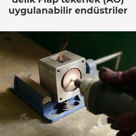
uygulanabilir endüstriler