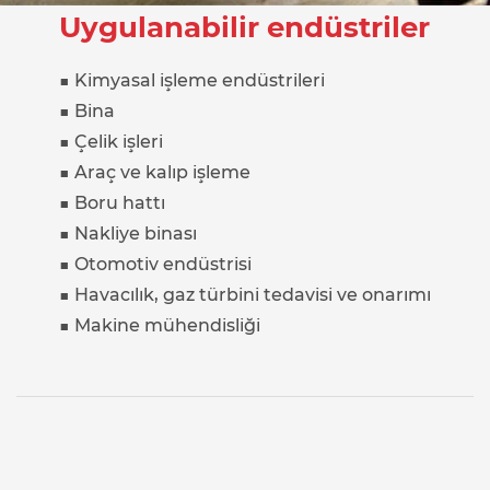
Uygulanabilir endüstriler
■ Kimyasal işleme endüstrileri
■ Bina
■ Çelik işleri
■ Araç ve kalıp işleme
■ Boru hattı
■ Nakliye binası
■ Otomotiv endüstrisi
■ Havacılık, gaz türbini tedavisi ve onarımı
■ Makine mühendisliği