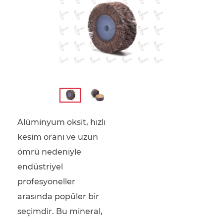
Alüminyum oksit, hızlı
kesim oranı ve uzun
ömrü nedeniyle
endüstriyel
profesyoneller
arasında popüler bir
seçimdir. Bu mineral,