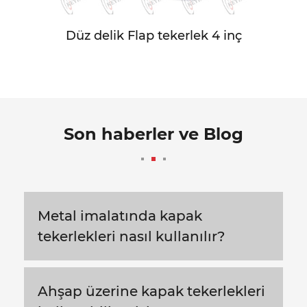
Düz delik Flap tekerlek 4 inç
Son haberler ve Blog
Metal imalatında kapak
tekerlekleri nasıl kullanılır?
Ahşap üzerine kapak tekerlekleri