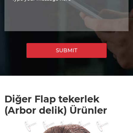
SUBMIT
Diğer Flap tekerlek
(Arbor delik) Ürünler