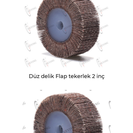
Düz delik Flap tekerlek 2 inç