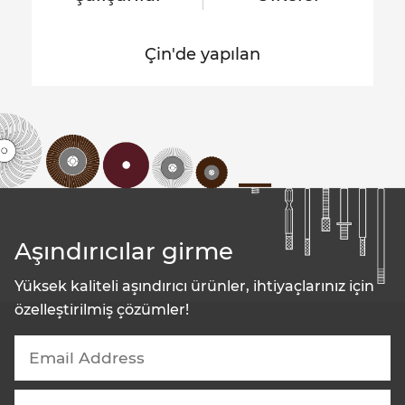
Çin'de yapılan
Aşındırıcılar girme
Yüksek kaliteli aşındırıcı ürünler, ihtiyaçlarınız için
özelleştirilmiş çözümler!