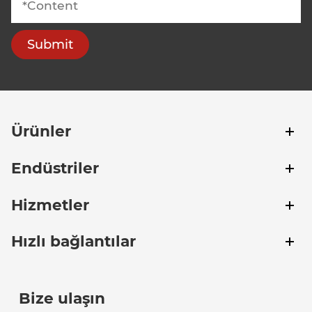
Submit
Ürünler
Endüstriler
Hizmetler
Hızlı bağlantılar
Bize ulaşın