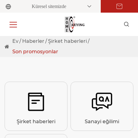
Küresel sitemizde
Ev
Haberler
Şirket haberleri
Son promosyonlar


Şirket haberleri
Sanayi eğilimi