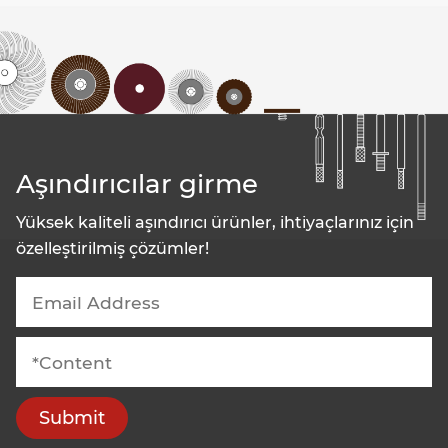
Aşındırıcılar girme
Yüksek kaliteli aşındırıcı ürünler, ihtiyaçlarınız için
özelleştirilmiş çözümler!
Submit