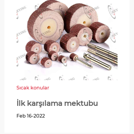
Sıcak konular
İlk karşılama mektubu
Feb 16-2022