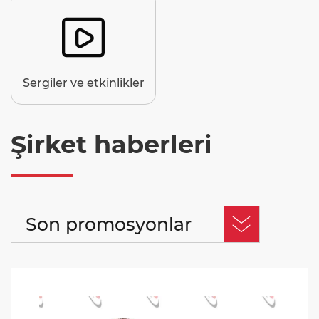

Sergiler ve etkinlikler
Şirket haberleri
Son promosyonlar