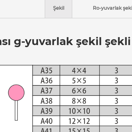
Şekil
Ro-yuvarlak şeki
sı g-yuvarlak şekil şekli