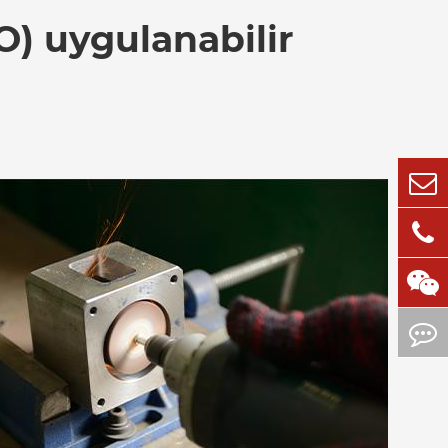
O) uygulanabilir