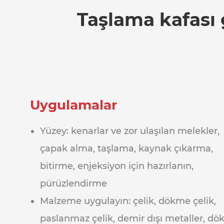
Taşlama kafası 
Uygulamalar
Yüzey: kenarlar ve zor ulaşılan melekler,
çapak alma, taşlama, kaynak çıkarma,
bitirme, enjeksiyon için hazırlanın,
pürüzlendirme
Malzeme uygulayın: çelik, dökme çelik,
paslanmaz çelik, demir dışı metaller, d