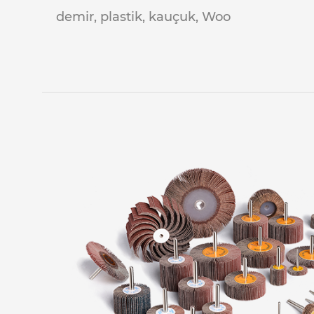
demir, plastik, kauçuk, Woo