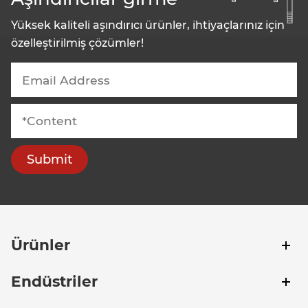
Yüksek kaliteli aşındırıcı ürünler, ihtiyaçlarınız için
özelleştirilmiş çözümler!
Submit
Ürünler
Endüstriler