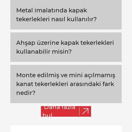
Metal imalatında kapak
tekerlekleri nasıl kullanılır?
Ahşap üzerine kapak tekerlekleri
kullanabilir misin?
Monte edilmiş ve mini açılmamış
kanat tekerlekleri arasındaki fark
nedir?
Daha fazla
bul