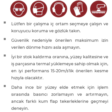
Lütfen bir çalışma iç ortam seçmeye çalışın ve
koruyucu koruma ve gözlük takın.
Güvenlik nedeniyle önerilen maksimum izin
verilen dönme hızını asla aşmayın.
İyi bir stok kaldırma oranına, yüzey kalitesine ve
iş parçasına termal yüklemeye sahip olmak için,
en iyi performans 15-20m/s'lik önerilen kesme
hızıyla olacaktır.
Daha ince bir yüzey elde etmek için işlem
sırasında basıncı zorlamayın ve artırmayın,
ancak farklı kum flap tekerleklerine geçmeyi
deneyin.