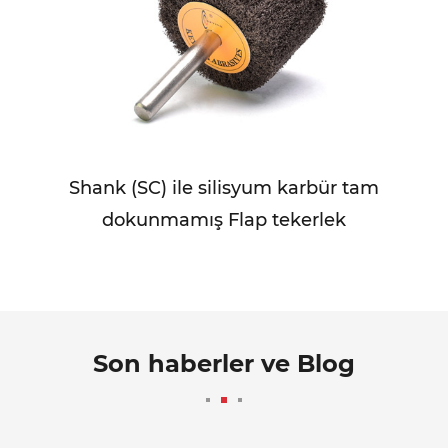
Shank (SC) ile silisyum karbür tam
dokunmamış Flap tekerlek
Son haberler ve Blog