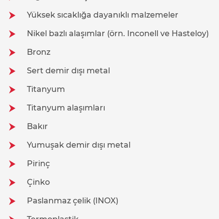
Yüksek sıcaklığa dayanıklı malzemeler
Nikel bazlı alaşımlar (örn. Inconell ve Hasteloy)
Bronz
Sert demir dışı metal
Titanyum
Titanyum alaşımları
Bakır
Yumuşak demir dışı metal
Pirinç
Çinko
Paslanmaz çelik (INOX)