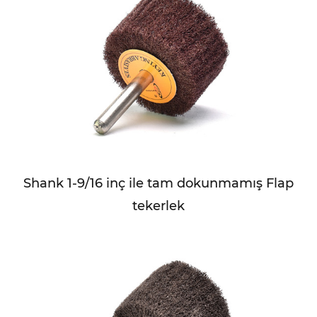
Shank 1-9/16 inç ile tam dokunmamış Flap
tekerlek