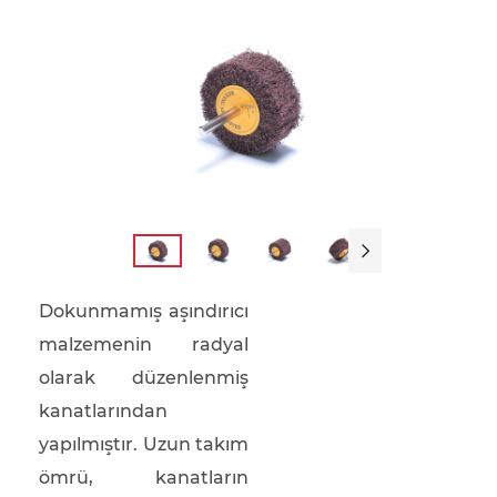

Dokunmamış aşındırıcı
malzemenin radyal
olarak düzenlenmiş
kanatlarından
yapılmıştır. Uzun takım
ömrü, kanatların