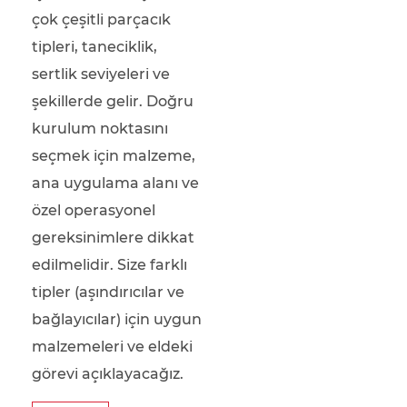
çok çeşitli parçacık
tipleri, taneciklik,
sertlik seviyeleri ve
şekillerde gelir. Doğru
kurulum noktasını
seçmek için malzeme,
ana uygulama alanı ve
özel operasyonel
gereksinimlere dikkat
edilmelidir. Size farklı
tipler (aşındırıcılar ve
bağlayıcılar) için uygun
malzemeleri ve eldeki
görevi açıklayacağız.