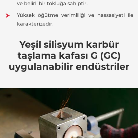
ve belirli bir tokluğa sahiptir.
Yüksek öğütme verimliliği ve hassasiyeti ile
karakterizedir.
Yeşil silisyum karbür
taşlama kafası G (GC)
uygulanabilir endüstriler