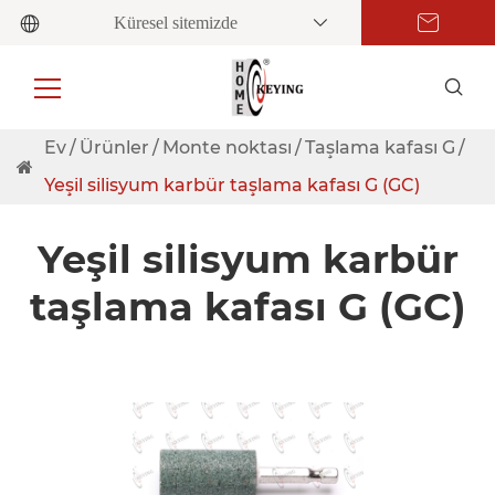
Küresel sitemizde
Ev
Ürünler
Monte noktası
Taşlama kafası G
Yeşil silisyum karbür taşlama kafası G (GC)
Yeşil silisyum karbür
taşlama kafası G (GC)