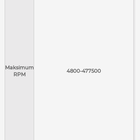
Maksimum
4800-477500
RPM