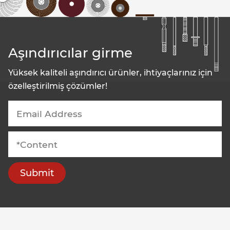
Aşındırıcılar girme
Yüksek kaliteli aşındırıcı ürünler, ihtiyaçlarınız için
özelleştirilmiş çözümler!
Submit