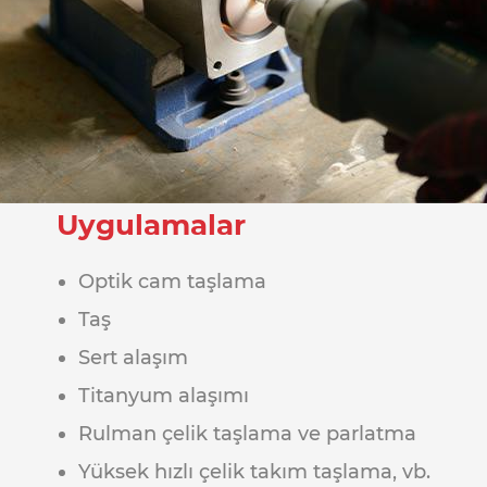
Uygulamalar
Optik cam taşlama
Taş
Sert alaşım
Titanyum alaşımı
Rulman çelik taşlama ve parlatma
Yüksek hızlı çelik takım taşlama, vb.