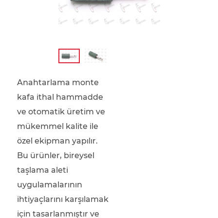
Anahtarlama monte
kafa ithal hammadde
ve otomatik üretim ve
mükemmel kalite ile
özel ekipman yapılır.
Bu ürünler, bireysel
taşlama aleti
uygulamalarının
ihtiyaçlarını karşılamak
için tasarlanmıştır ve