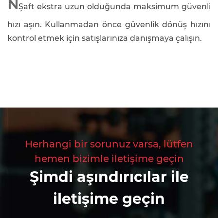
N
Şaft ekstra uzun olduğunda maksimum güvenli
hızı aşın. Kullanmadan önce güvenlik dönüş hızını
kontrol etmek için satışlarınıza danışmaya çalışın.
Herhangi bir sorunuz varsa, lütfen
hemen bizimle iletişime geçin
Şimdi aşındırıcılar ile
iletişime geçin