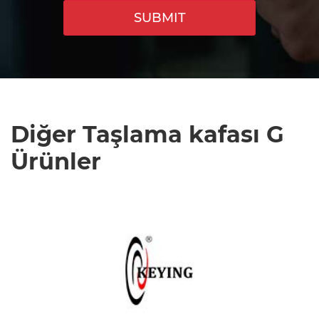
SUBMIT
Diğer Taşlama kafası G
Ürünler