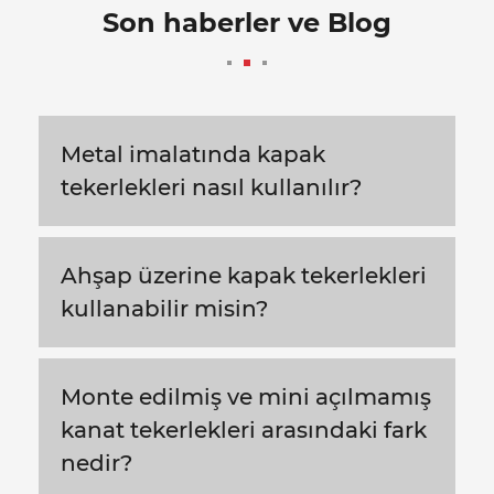
Son haberler ve Blog
Metal imalatında kapak
tekerlekleri nasıl kullanılır?
Ahşap üzerine kapak tekerlekleri
kullanabilir misin?
Monte edilmiş ve mini açılmamış
kanat tekerlekleri arasındaki fark
nedir?