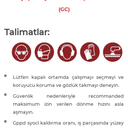
(GC)
Talimatlar:
Lütfen kapalı ortamda çalışmayı seçmeyi ve
koruyucu koruma ve gözlük takmayı deneyin.
Güvenlik nedenleriyle recommanded
maksimum izin verilen dönme hızını asla
aşmayın.
Gppd syocl kaldırma oranı, iş parçasında yüzey